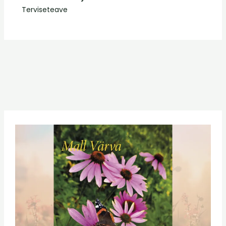
Terviseteave