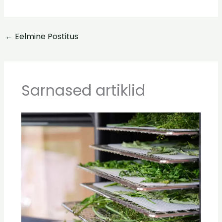
←
Eelmine Postitus
Sarnased artiklid