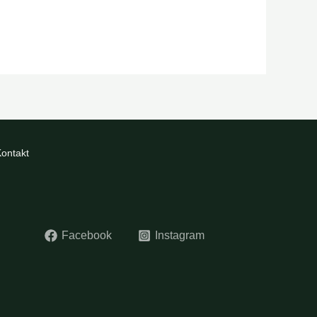
ontakt
Facebook
Instagram