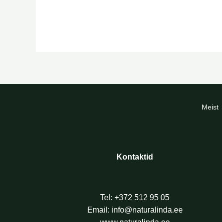
Meist
Kontaktid
Tel:
+372 512 95 05
Email:
info@naturalinda.ee